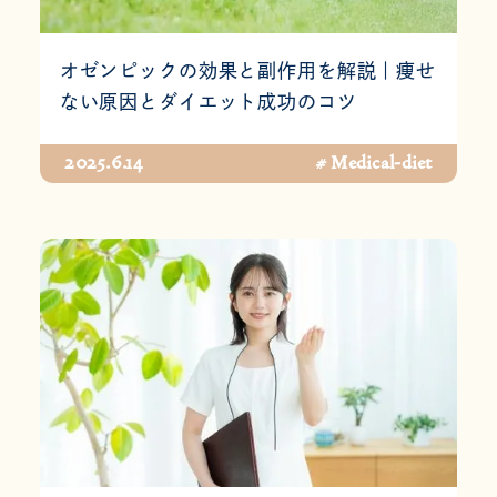
オゼンピックの効果と副作用を解説｜痩せ
ない原因とダイエット成功のコツ
2025.6.14
# Medical-diet