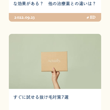
な効果がある？ 他の治療薬との違いは？
2022.09.23
# ED
すぐに試せる抜け毛対策7選