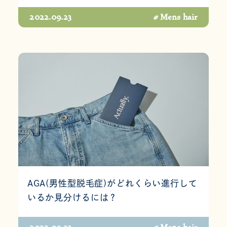
2022.09.23
# Mens hair
AGA(男性型脱毛症)がどれくらい進行して
いるか見分けるには？