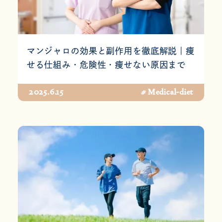
マンジャロの効果と副作用を徹底解説｜痩
せる仕組み・危険性・痩せない原因まで
2025.6.15
# Medical-diet