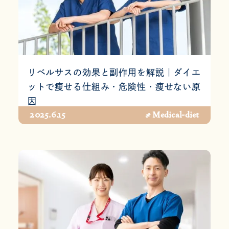
リベルサスの効果と副作用を解説｜ダイエ
ットで痩せる仕組み・危険性・痩せない原
因
2025.6.15
# Medical-diet