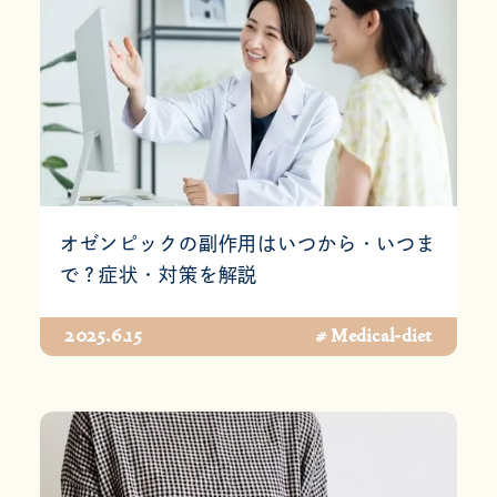
オゼンピックの副作用はいつから・いつま
で？症状・対策を解説
2025.6.15
# Medical-diet