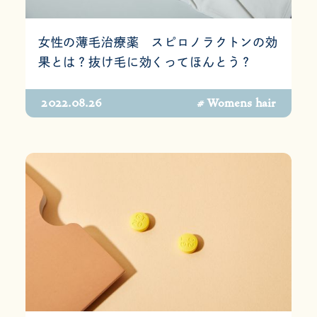
女性の薄毛治療薬 スピロノラクトンの効
果とは？抜け毛に効くってほんとう？
2022.08.26
# Womens hair