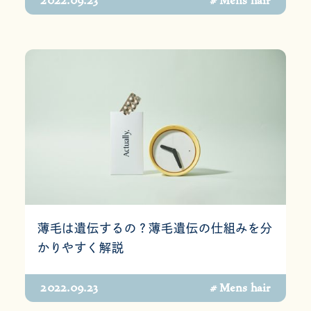
2022.09.23
# Mens hair
薄毛は遺伝するの？薄毛遺伝の仕組みを分
かりやすく解説
2022.09.23
# Mens hair