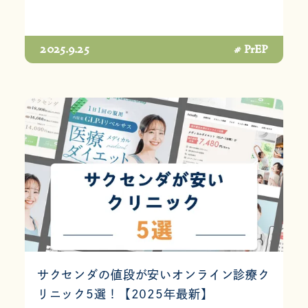
2025.9.25
# PrEP
サクセンダの値段が安いオンライン診療ク
リニック5選！【2025年最新】