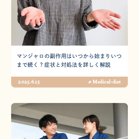
マンジャロの副作用はいつから始まりいつ
まで続く？症状と対処法を詳しく解説
2025.6.15
# Medical-diet