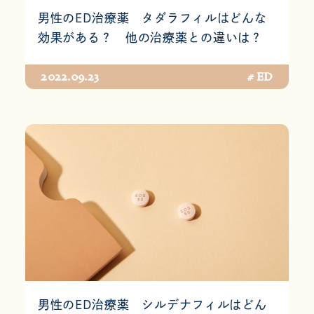
男性のED治療薬 タダラフィルはどんな
効果がある？ 他の治療薬との違いは？
2022.09.23
# ED
男性のED治療薬 シルデナフィルはどん