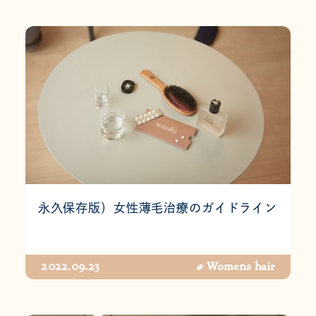
永久保存版）女性薄毛治療のガイドライン
2022.09.23
# Womens hair