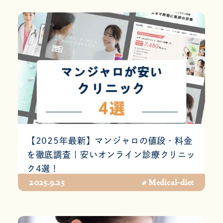
【2025年最新】マンジャロの値段・料金
を徹底調査｜安いオンライン診療クリニッ
ク4選！
2025.9.25
# Medical-diet