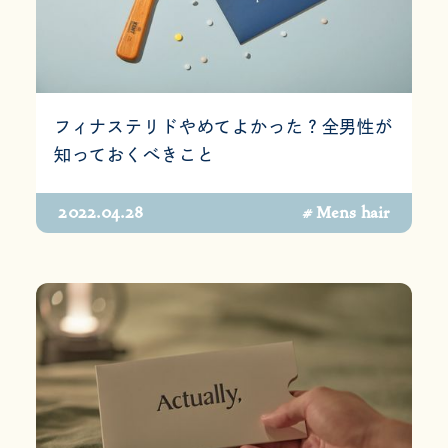
フィナステリドやめてよかった？全男性が
知っておくべきこと
2022.04.28
# Mens hair