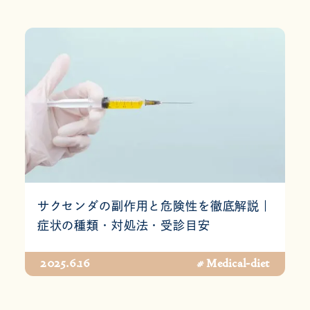
サクセンダの副作用と危険性を徹底解説｜
症状の種類・対処法・受診目安
2025.6.16
# Medical-diet