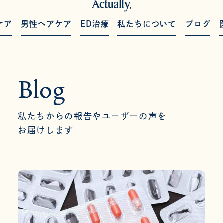
ケア
男性ヘアケア
ED治療
私たちについて
ブログ
Blog
私たちからの報告やユーザーの声を
お届けします