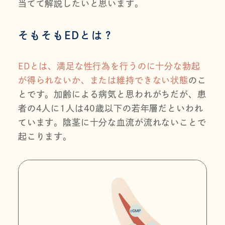
当てて解説したいと思います。
そもそもEDとは？
EDとは、満足な性行為を行うのに十分な勃起
が得られないか、または維持できない状態
のこ
とです。加齢による病気と思われがちだが、患
者の4人に1人は40歳以下の若年層だといわれ
ています。陰茎に十分な血流が流れないことで
起こります。