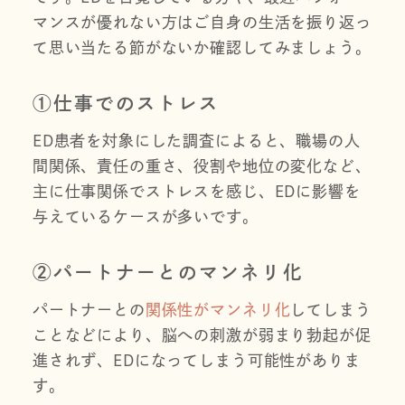
マンスが優れない方はご自身の生活を振り返っ
て思い当たる節がないか確認してみましょう。
①仕事でのストレス
ED患者を対象にした調査によると、職場の人
間関係、責任の重さ、役割や地位の変化など、
主に仕事関係でストレスを感じ、EDに影響を
与えているケースが多いです。
②パートナーとのマンネリ化
パートナーとの
関係性がマンネリ化
してしまう
ことなどにより、脳への刺激が弱まり勃起が促
進されず、EDになってしまう可能性がありま
す。