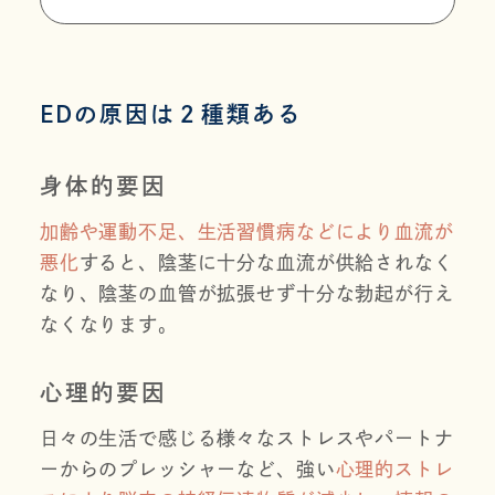
EDの原因は２種類ある
身体的要因
加齢や運動不足、生活習慣病などにより血流が
悪化
すると、陰茎に十分な血流が供給されなく
なり、陰茎の血管が拡張せず十分な勃起が行え
なくなります。
心理的要因
日々の生活で感じる様々なストレスやパートナ
ーからのプレッシャーなど、強い
心理的ストレ