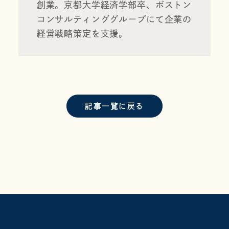
創業。京都大学経済学部卒、ボストン
コンサルティンググループにて企業の
経営戦略策定を支援。
記事一覧に戻る