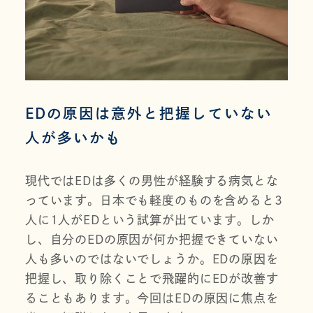
EDの原因は意外と把握していない
人が多いかも
現代ではEDは多くの男性が経験する病気とな
っています。日本でも軽度のものを含めると3
人に1人がEDという試算が出ています。しか
し、自分のEDの原因が何か把握できていない
人も多いのではないでしょうか。EDの原因を
把握し、取り除くことで飛躍的にEDが改善す
ることもあります。今回はEDの原因に焦点を