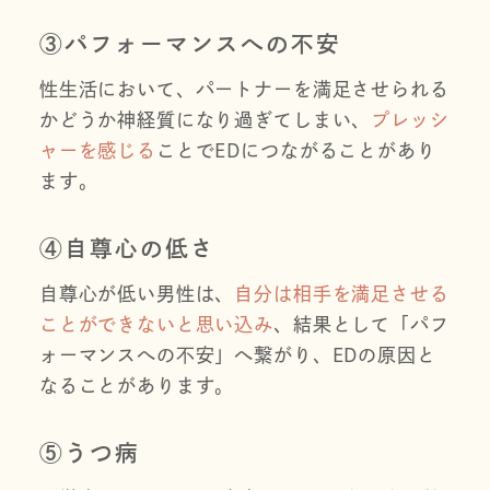
③パフォーマンスへの不安
性生活において、パートナーを満足させられる
かどうか神経質になり過ぎてしまい、
プレッシ
ャーを感じる
ことでEDにつながることがあり
ます。
④自尊心の低さ
自尊心が低い男性は、
自分は相手を満足させる
ことができないと思い込み
、結果として「パフ
ォーマンスへの不安」へ繋がり、EDの原因と
なることがあります。
⑤うつ病