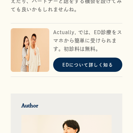
えたり、パートナーと話をする機会を設けてみ
ても良いかもしれませんね。
Actually, では、ED診療をス
マホから簡単に受けられま
す。初診料は無料。
EDについて詳しく知る
Author