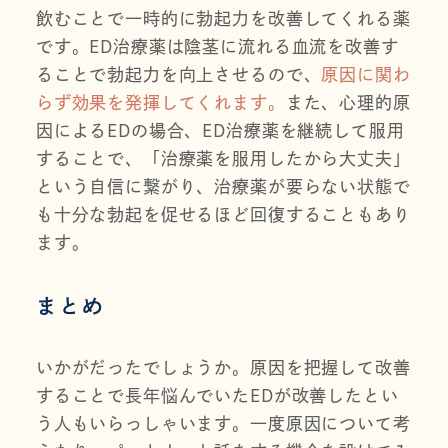
飲むことで一時的に勃起力を改善してくれる薬
です。ED治療薬は陰茎に流れる血流を改善す
ることで勃起力を向上させるので、
原因に関わ
らず効果を発揮してくれます。
また、心理的原
因によるEDの場合、ED治療薬を継続して服用
することで、「治療薬を服用したから大丈夫」
という自信に繋がり、治療薬が要らない状態で
も十分な勃起を促せるほど回復することもあり
ます。
まとめ
いかがだったでしょうか。原因を把握して改善
することで長年悩んでいたEDが改善したとい
う人もいらっしゃいます。一度原因について考