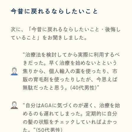
今昔に戻れるならしたいこと
次に、「今昔に戻れるならしたいこと・後悔し
ていること」をお聞きしました。
“治療法を検討してから実際に利用するべ
きだった。早く治療を始めないとという
焦りから、個人輸入の薬を使ったり、市
販の育毛剤を使ったりしたが、今思えば
無駄だったと思う。(40代男性)”
“自分はAGAに気づくのが遅く、治療を始
めるのも遅れてしまった。定期的に自分
の髪の状態をチェックしていればよかっ
た。”(50代男性)