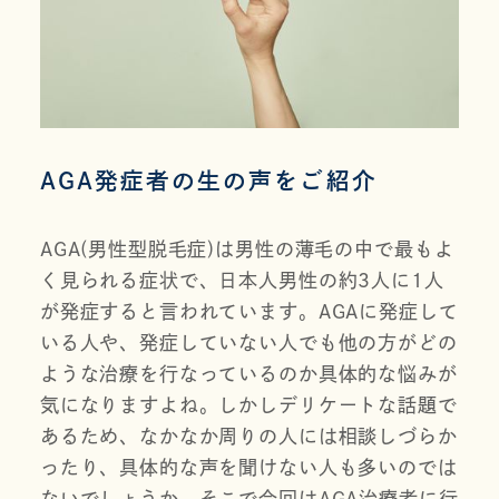
AGA発症者の生の声をご紹介
AGA(男性型脱毛症)は男性の薄毛の中で最もよ
く見られる症状で、日本人男性の約3人に1人
が発症すると言われています。AGAに発症して
いる人や、発症していない人でも他の方がどの
ような治療を行なっているのか具体的な悩みが
気になりますよね。しかしデリケートな話題で
あるため、なかなか周りの人には相談しづらか
ったり、具体的な声を聞けない人も多いのでは
ないでしょうか。そこで今回はAGA治療者に行