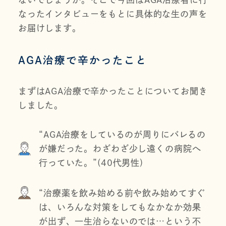
なったインタビューをもとに具体的な生の声を
お届けします。
AGA治療で辛かったこと
まずはAGA治療で辛かったことについてお聞き
しました。
“AGA治療をしているのが周りにバレるの
が嫌だった。わざわざ少し遠くの病院へ
行っていた。”(40代男性)
“治療薬を飲み始める前や飲み始めてすぐ
は、いろんな対策をしてもなかなか効果
が出ず、一生治らないのでは…という不