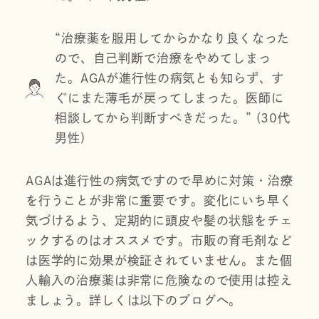
“治療薬を服用してからかなり良くなった
ので、自己判断で治療をやめてしまっ
た。AGAが進行性の病気とも知らず、す
ぐにまた薄毛が戻ってしまった。医師に
相談してから判断すべきだった。” (30代
男性)
AGAは進行性の病気ですので早めに対策・治療
を行うことが非常に重要です。変化にいち早く
気づけるよう、定期的に頭皮や髪の状態をチェ
ックするのはオススメです。市販の育毛剤など
は医学的に効果が検証されていません。また個
人輸入の治療薬は非常に危険なので使用は控え
ましょう。詳しくは以下のブログへ。