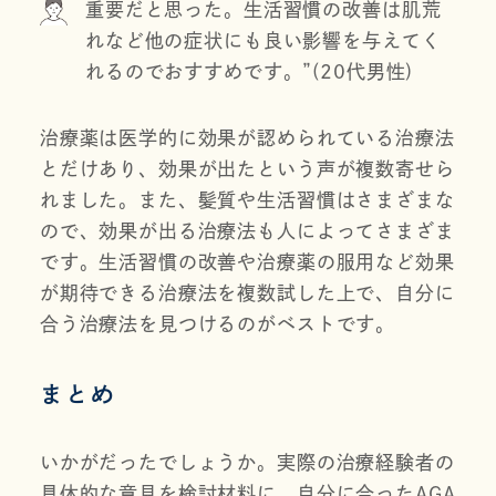
重要だと思った。生活習慣の改善は肌荒
れなど他の症状にも良い影響を与えてく
れるのでおすすめです。”(20代男性)
治療薬は医学的に効果が認められている治療法
とだけあり、効果が出たという声が複数寄せら
れました。また、髪質や生活習慣はさまざまな
ので、効果が出る治療法も人によってさまざま
です。生活習慣の改善や治療薬の服用など効果
が期待できる治療法を複数試した上で、自分に
合う治療法を見つけるのがベストです。
まとめ
いかがだったでしょうか。実際の治療経験者の
具体的な意見を検討材料に、自分に合ったAGA