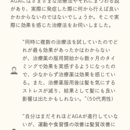
AGAにはさまざまな治療法やそれにまつわる説
があり、実際に発症した際に何から行えば良い
かわからないのではないでしょうか。そこで実
際に効果を感じた治療法をお伺いしました。
“同時に複数の治療法を試していたのでど
れが最も効果があったかはわからない
が、治療薬の服用開始から数ヶ月のタイ
ミングで効果を実感するようになったの
で、少なからず治療薬は効果を感じてい
る。また、治療薬服用後は髪を気にする
ストレスが減り、結果として髪にも良い
影響は出たかもしれない。”(50代男性)
“自分はまだそれほどAGAが進行していな
いが、運動や食習慣の改善は髪質改善に