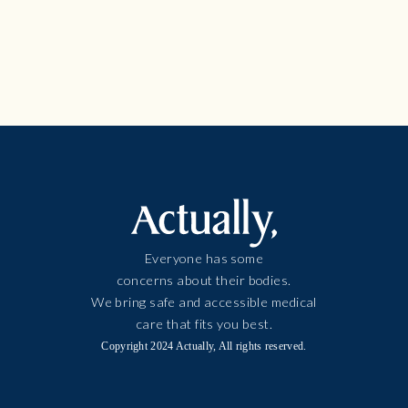
Everyone has some
concerns about their bodies.
We bring safe and accessible medical
care that fits you best.
Copyright 2024 Actually, All rights reserved.