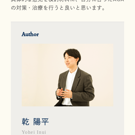
の対策・治療を行うと良いと思います。
Author
乾 陽平
Yohei Inui