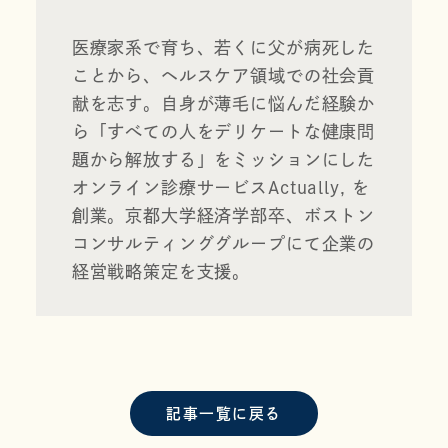
医療家系で育ち、若くに父が病死した
ことから、ヘルスケア領域での社会貢
献を志す。自身が薄毛に悩んだ経験か
ら「すべての人をデリケートな健康問
題から解放する」をミッションにした
オンライン診療サービス
Actually, 
を
創業。京都大学経済学部卒、ボストン
コンサルティンググループにて企業の
経営戦略策定を支援。
記事一覧に戻る