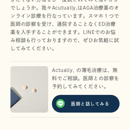
でしょうか。我々Acutually,はAGA治療薬のオ
ンライン診療を行なっています。スマホ１つで
医師の診察を受け、通院することなくED治療
薬を入手することができます。LINEでのお悩
み相談も行っておりますので、ぜひお気軽に試
してみてください。
Actually, の薄毛治療は、無
料でご相談。医師との診察を
予約してみてください。
医師と話してみる