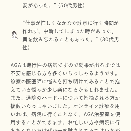
安があった。” (50代男性)
“仕事が忙しくなかなか診察に行く時間が
作れず、中断してしまった時があった。
薬を飲み忘れることもあった。” (30代男
性)
AGAは進行性の病気ですので効果が出るまでは
不安を感じる方も多くいらっしゃるようです。
診察の際医師に悩みを打ち明けてみることで抱
えている悩みが少し楽になるかもしれません。
また、通院のハードルについて指摘される方が
複数いらっしゃいました。オンライン診療を用
いれば、病院に行くことなく、AGA治療薬を使
用することができます。お忙しい方や病院に行
きたくない方はぜひ一度試されてみてはいかが