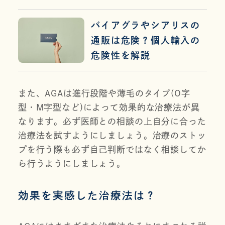
バイアグラやシアリスの
通販は危険？個人輸入の
危険性を解説
また、AGAは進行段階や薄毛のタイプ(O字
型・M字型など)によって効果的な治療法が異
なります。必ず医師との相談の上自分に合った
治療法を試すようにしましょう。治療のストッ
プを行う際も必ず自己判断ではなく相談してか
ら行うようにしましょう。
効果を実感した治療法は？