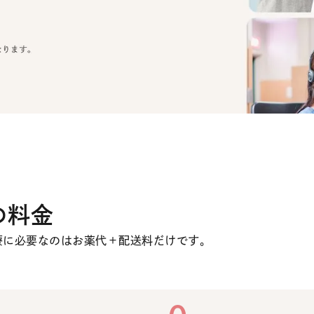
療の料金
。治療に必要なのはお薬代＋配送料だけです。