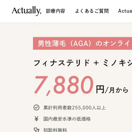
診療内容
よくあるご質問
Actu