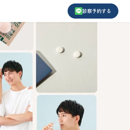
診察予約する