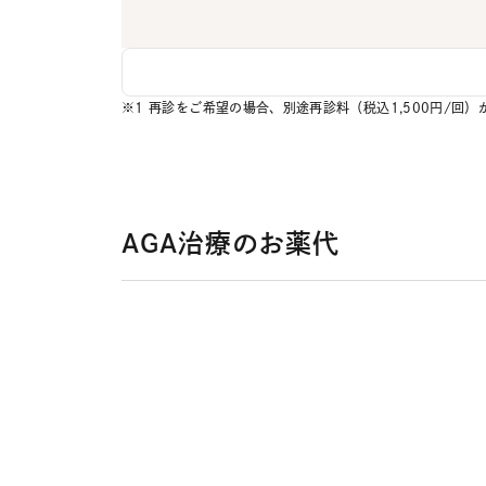
※1 再診をご希望の場合、別途再診料（税込1,500円/
AGA治療のお薬代