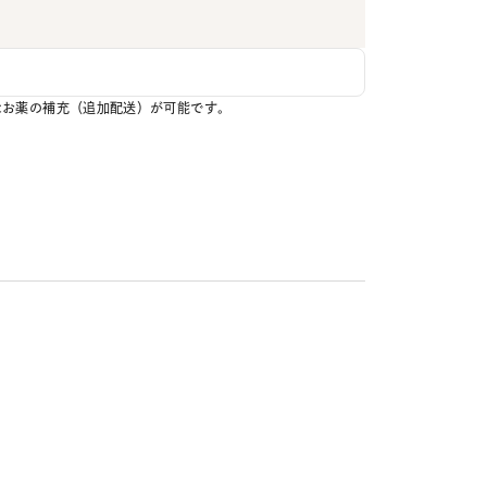
はお薬の補充（追加配送）が可能です。