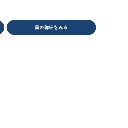
薬の詳細をみる