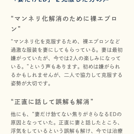
“マンネリ化解消のために裸エプロ
ン”
“マンネリ化を克服するため、裸エプロンなど
過激な服装を妻にしてもらっている。妻は最初
嫌がっていたが、今では2人の楽しみになって
いる。”という声もあります。初めは嫌がられ
るかもしれませんが、二人で協力して克服する
姿勢が大切です。
“正直に話して誤解も解消”
他にも、“妻だけ勃てない焦りがさらなるEDの
原因となっていた。正直に妻と話したところ、
浮気をしているという誤解も解け、今では治療