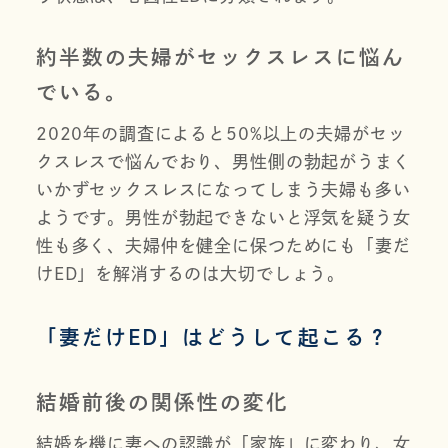
約半数の夫婦がセックスレスに悩ん
でいる。
2020年の調査によると50%以上の夫婦がセッ
クスレスで悩んでおり、男性側の勃起がうまく
いかずセックスレスになってしまう夫婦も多い
ようです。男性が勃起できないと浮気を疑う女
性も多く、夫婦仲を健全に保つためにも「妻だ
けED」を解消するのは大切でしょう。
「妻だけED」はどうして起こる？
結婚前後の関係性の変化
結婚を機に妻への認識が「家族」に変わり、女