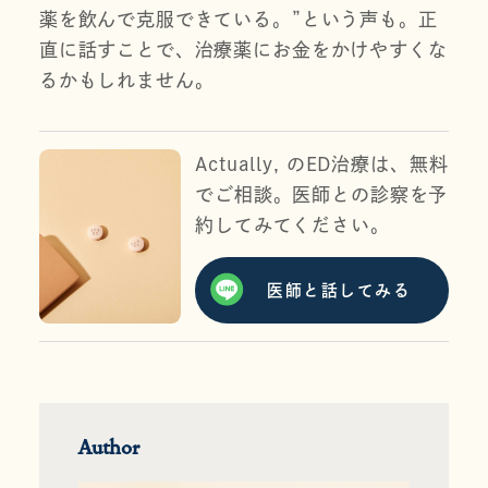
薬を飲んで克服できている。”という声も。正
直に話すことで、治療薬にお金をかけやすくな
るかもしれません。
Actually, のED治療は、無料
でご相談。医師との診察を予
約してみてください。
医師と話してみる
Author