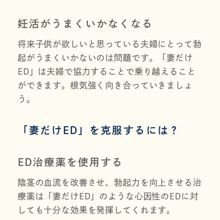
妊活がうまくいかなくなる
将来子供が欲しいと思っている夫婦にとって勃
起がうまくいかないのは問題です。「妻だけ
ED」は夫婦で協力することで乗り越えること
ができます。根気強く向き合っていきましょ
う。
「妻だけED」を克服するには？
ED治療薬を使用する
陰茎の血流を改善させ、勃起力を向上させる治
療薬は「妻だけED」のような心因性のEDに対
しても十分な効果を発揮してくれます。