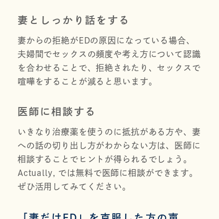
妻としっかり話をする
妻からの拒絶がEDの原因になっている場合、
夫婦間でセックスの頻度や考え方について認識
を合わせることで、拒絶されたり、セックスで
喧嘩をすることが減ると思います。
医師に相談する
いきなり治療薬を使うのに抵抗がある方や、妻
への話の切り出し方がわからない方は、医師に
相談することでヒントが得られるでしょう。
Actually, では無料で医師に相談ができます。
ぜひ活用してみてください。
「妻だけED」を克服した方の声