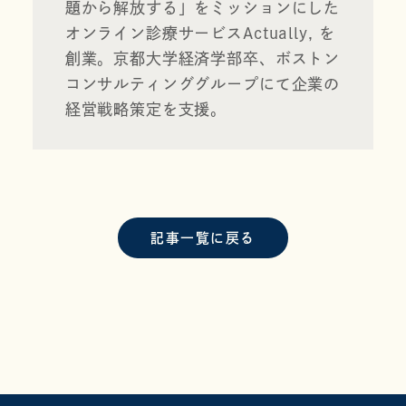
題から解放する」をミッションにした
オンライン診療サービス
Actually, 
を
創業。京都大学経済学部卒、ボストン
コンサルティンググループにて企業の
経営戦略策定を支援。
記事一覧に戻る