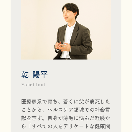
乾 陽平
Yohei Inui
医療家系で育ち、若くに父が病死した
ことから、ヘルスケア領域での社会貢
献を志す。自身が薄毛に悩んだ経験か
ら「すべての人をデリケートな健康問