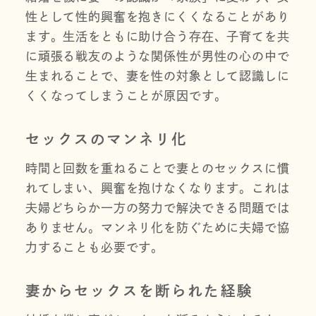
性として性的興奮を抱きにくくなることがあり
ます。生活をともに助け合う存在、子育てを共
に頑張る戦友のような関係性が男性の心の中で
生まれることで、妻を性の対象として認識しに
くくなってしまうことが原因です。
セックスのマンネリ化
時間と回数を重ねることで妻とのセックスに慣
れてしまい、興奮を抱けなくなります。これは
夫婦どちらか一方の努力で解決できる問題では
ありません。マンネリ化を防ぐために夫婦で協
力することも必要です。
妻からセックスを断られた経験