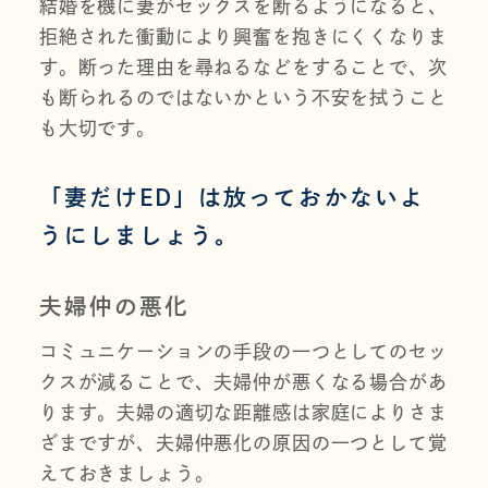
結婚を機に妻がセックスを断るようになると、
拒絶された衝動により興奮を抱きにくくなりま
す。断った理由を尋ねるなどをすることで、次
も断られるのではないかという不安を拭うこと
も大切です。
「妻だけED」は放っておかないよ
うにしましょう。
夫婦仲の悪化
コミュニケーションの手段の一つとしてのセッ
クスが減ることで、夫婦仲が悪くなる場合があ
ります。夫婦の適切な距離感は家庭によりさま
ざまですが、夫婦仲悪化の原因の一つとして覚
えておきましょう。