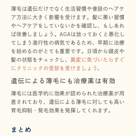
薄毛は遺伝だけでなく生活習慣や普段のヘアケ
ア方法に大きく影響を受けます。髪に悪い習慣
やヘアケアをしていないかを確認し、もしあれ
ば改善しましょう。AGAは放っておくと悪化し
てしまう進行性の病気であるため、早期に治療
を始めるのがとても重要です。日頃から頭皮や
髪の状態をチェックし、
異変に気づいたらすぐ
にクリニックの受診を受けましょう。
遺伝による薄毛にも治療薬は有効
薄毛には医学的に効果が認められた治療薬が用
意されており、遺伝による薄毛に対しても高い
育毛抑制・発毛効果を発揮してくれます。
まとめ