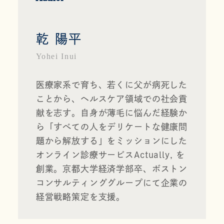
乾 陽平
Yohei Inui
医療家系で育ち、若くに父が病死した
ことから、ヘルスケア領域での社会貢
献を志す。自身が薄毛に悩んだ経験か
ら「すべての人をデリケートな健康問
題から解放する」をミッションにした
オンライン診療サービス
Actually, 
を
創業。京都大学経済学部卒、ボストン
コンサルティンググループにて企業の
経営戦略策定を支援。