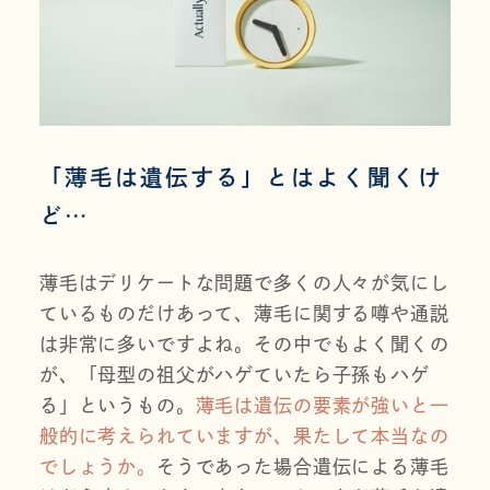
「薄毛は遺伝する」とはよく聞くけ
ど…
薄毛はデリケートな問題で多くの人々が気にし
ているものだけあって、薄毛に関する噂や通説
は非常に多いですよね。その中でもよく聞くの
が、「母型の祖父がハゲていたら子孫もハゲ
る」というもの。
薄毛は遺伝の要素が強いと一
般的に考えられていますが、果たして本当なの
でしょうか。
そうであった場合遺伝による薄毛