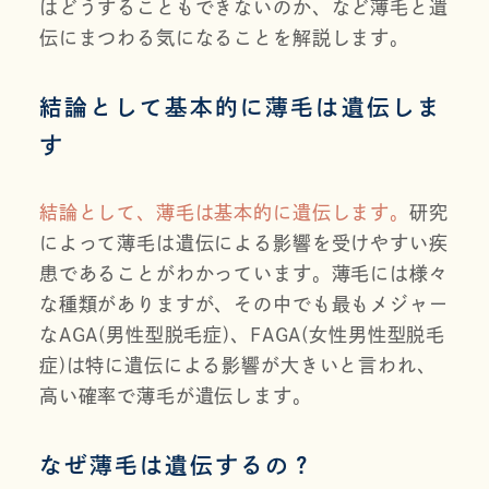
はどうすることもできないのか、など薄毛と遺
伝にまつわる気になることを解説します。
結論として基本的に薄毛は遺伝しま
す
結論として、薄毛は基本的に遺伝します。
研究
によって薄毛は遺伝による影響を受けやすい疾
患であることがわかっています。薄毛には様々
な種類がありますが、その中でも最もメジャー
なAGA(男性型脱毛症)、FAGA(女性男性型脱毛
症)は特に遺伝による影響が大きいと言われ、
高い確率で薄毛が遺伝します。
なぜ薄毛は遺伝するの？