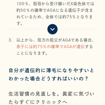
100％、祖母から受け継いだX染色体では
約50％の確率でAGAになる遺伝子が含ま
れているため、全体では約75％となりま
す。
3.
以上から、母方の祖父がAGAである場合、
息子には約75％の確率でAGAが遺伝
する
ことになります。
自分が遺伝的に薄毛になりやすいと
わかった場合どうすればいいの？
生活習慣の見直しを。異変に気づい
たらすぐにクリニックへ