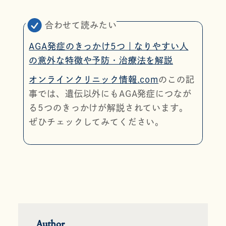
合わせて読みたい
AGA発症のきっかけ5つ｜なりやすい人
の意外な特徴や予防・治療法を解説
オンラインクリニック情報.com
のこの記
事では、遺伝以外にもAGA発症につなが
る5つのきっかけが解説されています。
ぜひチェックしてみてください。
Author