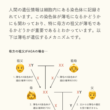
人間の遺伝情報は細胞内にある染色体に記録さ
れています。この染色体が薄毛になるかどうか
にも関わっており、特に母方の祖父が薄毛であ
るかどうかが重要であるとわかっています。以
下は薄毛が遺伝するメカニズムです。