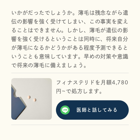
いかがだったでしょうか。薄毛は残念ながら遺
伝の影響を強く受けてしまい、この事実を変え
ることはできません。しかし、薄毛が遺伝の影
響を強く受けるということは同時に、将来自分
が薄毛になるかどうかがある程度予測できると
いうことも意味しています。早めの対策や意識
で将来の薄毛に備えましょう。
フィナステリドを月額4,780
円~で処方します。
医師と話してみる