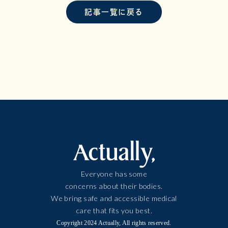
記事一覧に戻る
Everyone has some
concerns about their bodies.
We bring safe and accessible medical
care that fits you best.
Copyright 2024 Actually, All rights reserved.