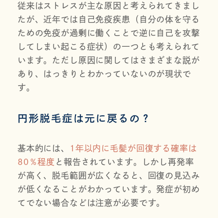
従来はストレスが主な原因と考えられてきまし
たが、近年では自己免疫疾患（自分の体を守る
ための免疫が過剰に働くことで逆に自己を攻撃
してしまい起こる症状）の一つとも考えられて
います。ただし原因に関してはさまざまな説が
あり、はっきりとわかっていないのが現状で
す。
円形脱毛症は元に戻るの？
基本的には、
1年以内に毛髪が回復する確率は
80％程度
と報告されています。しかし再発率
が高く、脱毛範囲が広くなると、回復の見込み
が低くなることがわかっています。発症が初め
てでない場合などは注意が必要です。