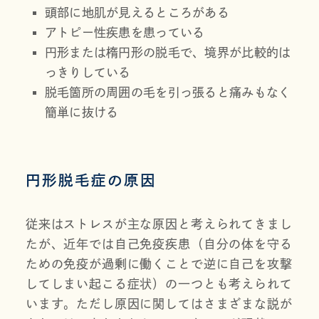
頭部に地肌が見えるところがある
アトピー性疾患を患っている
円形または楕円形の脱毛で、境界が比較的は
っきりしている
脱毛箇所の周囲の毛を引っ張ると痛みもなく
簡単に抜ける
円形脱毛症の原因
従来はストレスが主な原因と考えられてきまし
たが、近年では自己免疫疾患（自分の体を守る
ための免疫が過剰に働くことで逆に自己を攻撃
してしまい起こる症状）の一つとも考えられて
います。ただし原因に関してはさまざまな説が