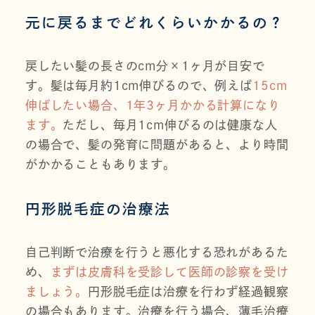
元に戻るまでどれくらいかかるの？
戻したい髪の長さのcm分×1ヶ月が目安で
す。髪は毎月約1cm伸びるので、例えば
15cm
伸ばしたい場合、1年3ヶ月かかる計算になり
ます。
ただし、毎月1cm伸びるのは健康な人
の場合で、髪の発育に問題があると、より時間
がかかることもあります。
円形脱毛症の治療法
自己判断で治療を行うと悪化する恐れがあるた
め、
まずは皮膚科を受診して医師の診察を受け
ましょう。
円形脱毛症は治療を行わず経過観察
の場合もあります。治療を行う場合、薄毛治療