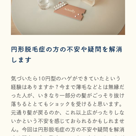
円形脱毛症の方の不安や疑問を解消
します
気づいたら10円型のハゲができていたという
経験はありますか？今まで薄毛などとは無縁だ
った人が、いきなり一部分の髪がごっそり抜け
落ちるととてもショックを受けると思います。
元通り髪が戻るのか、これ以上広がったりしな
いかという不安を感じておられるかもしれませ
ん。今回は円形脱毛症の方の不安や疑問を解消