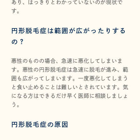
あり、はっきりとわかっていないのが現状で
す。
円形脱毛症は範囲が広がったりする
の？
悪性のものの場合、急速に悪化してしまいま
す。悪性の円形脱毛症は急速に脱毛が進み、範
囲も広がってしまいます。一度悪化してしまう
と食い止めることは難しいとされています。気
になる方はできるだけ早く医師に相談しましょ
う。
円形脱毛症の原因