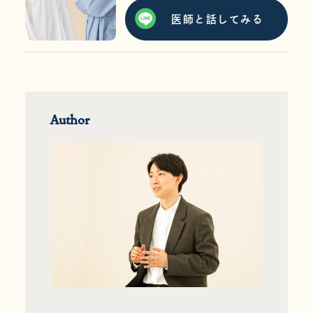
医師と話してみる
Author