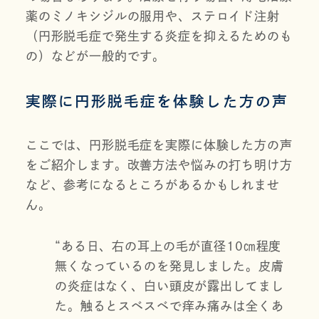
薬のミノキシジルの服用や、ステロイド注射
（円形脱毛症で発生する炎症を抑えるためのも
の）などが一般的です。
実際に円形脱毛症を体験した方の声
ここでは、円形脱毛症を実際に体験した方の声
をご紹介します。改善方法や悩みの打ち明け方
など、参考になるところがあるかもしれませ
ん。
“ある日、右の耳上の毛が直径10㎝程度
無くなっているのを発見しました。皮膚
の炎症はなく、白い頭皮が露出してまし
た。触るとスベスベで痒み痛みは全くあ