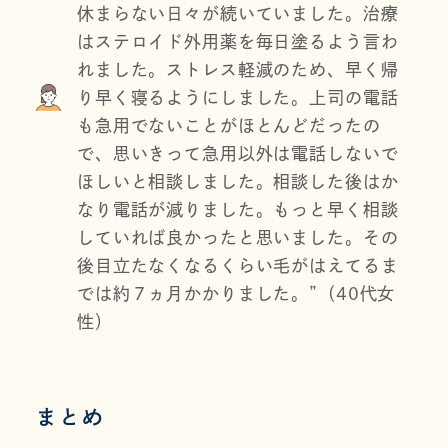
休まらない日々が続いていました。治療
はステロイド外用薬を毎日塗るよう言わ
れました。ストレス軽減のため、早く帰
り早く寝るようにしました。上司の電話
も急用でないことがほとんどだったの
で、思いきって急用以外は電話しないで
ほしいと相談しました。相談した後はか
なり電話が減りました。もっと早く相談
していれば良かったと思いました。その
後目立たなくなるくらい毛がはえてるま
では約７ヵ月かかりました。”（40代女
性）
まとめ