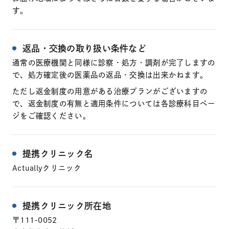
す。
返品・交換の取り扱い条件など
通常の医療機関と同様に診察・処方・調剤が完了しますの
で、処方確定後の医薬品の返品・交換は出来かねます。
ただし返金制度の用意がある治療プランがございますの
で、返金制度の有無と適用条件については各診療科目ペー
ジをご確認ください。
提携クリニック名
Actuallyクリニック
提携クリニック所在地
〒111-0052