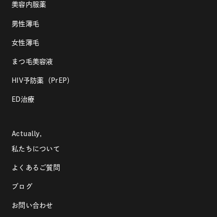
美容内服薬
男性薄毛
女性薄毛
まつ毛美容液
HIV予防薬（PrEP）
ED治療
Actually,
私たちについて
よくあるご質問
ブログ
お問い合わせ