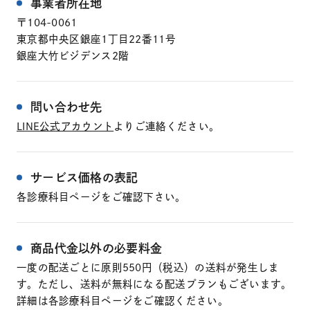
事業者所在地
〒104-0061
東京都中央区銀座1丁目22番11号
銀座大竹ビジデンス2階
問い合わせ先
LINE公式アカウント
よりご連絡ください。
サービス価格の表記
各診療科目ページをご確認下さい。
商品代金以外の必要料金
一度の配送ごとに原則550円（税込）の送料が発生しま
す。ただし、送料が無料になる配送プランもございます。
詳細は各診療科目ページをご確認ください。