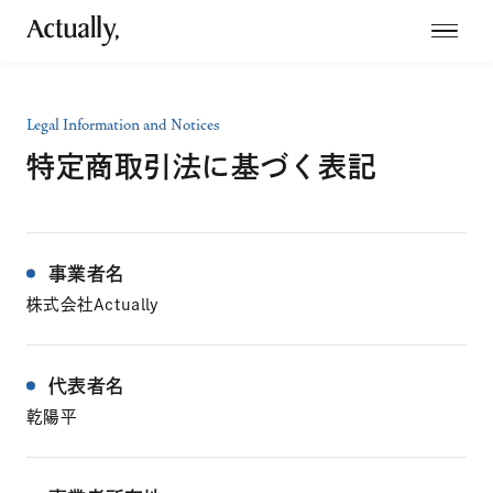
Legal Information and Notices
特定商取引法に基づく表記
事業者名
株式会社Actually
代表者名
乾陽平