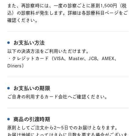
また、再診察時には、一度の診察ごとに原則1,500円（税
込）の診察料が発生します。詳細は各診療科目ページをご
確認ください。
お支払い方法
以下の決済方法をご利用いただけます。
・クレジットカード（VISA、Master、JCB、AMEX、
Diners）
お支払いの期限
ご自身の利用するカード会社へご確認ください。
商品の引渡時期
原則としてご注文から2〜5日でのお届けとなります。
お届け地域によってはさらに日数を要する場合がございま