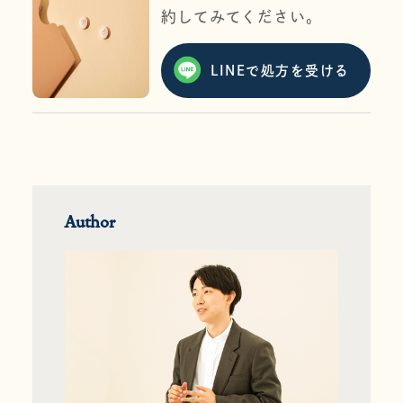
約してみてください。
LINEで処方を受ける
Author