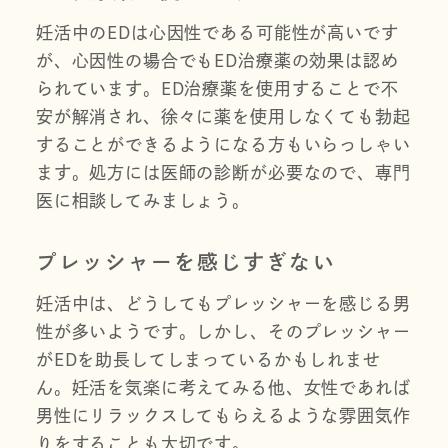
妊活中のEDは心因性である可能性が高いです
が、心因性の場合でもED治療薬の効果は認め
られています。ED治療薬を使用することで不
安が解消され、徐々に薬を使用しなくても勃起
することができるようになる方もいらっしゃい
ます。処方には医師の診断が必要なので、専門
医に相談してみましょう。
プレッシャーを感じすぎない
妊活中は、どうしてもプレッシャーを感じる男
性が多いようです。しかし、そのプレッシャー
がEDを助長してしまっているかもしれませ
ん。妊活を気楽に考えてみる他、女性であれば
男性にリラックスしてもらえるような雰囲気作
りをすることも大切です。