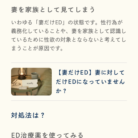
妻を家族として見てしまう
いわゆる「妻だけED」の状態です。性行為が
義務化していることや、妻を家族として認識し
ているために性欲の対象とならないと考えてし
まうことが原因です。
【妻だけED】妻に対して
だけEDになっていません
か？
対処法は？
ED治療薬を使ってみる