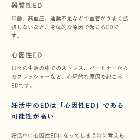
器質性ED
年齢、高血圧、運動不足などで血管がうまく拡
張しないなど、身体的な原因で起こるEDで
す。
心因性ED
日々の生活の中でのストレス、パートナーから
のプレッシャーなど、心理的な原因で起こる
EDです。
妊活中のEDは「心因性ED」である
可能性が高い
妊活中に心因性EDになってしまう時に考えら