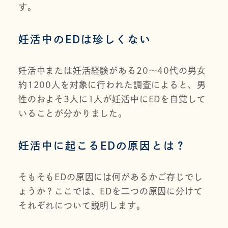
す。
妊活中のEDは珍しくない
妊活中または妊活経験がある20〜40代の男女
約1200人を対象に行われた調査によると、男
性のおよそ3人に1人が妊活中にEDを自覚して
いることが分かりました。
妊活中に起こるEDの原因とは？
そもそもEDの原因には何があるかご存じでし
ょうか？ここでは、EDを二つの原因に分けて
それぞれについて説明します。