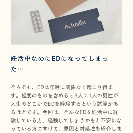
妊活中なのにEDになってしまっ
た…
そもそも、EDは年齢に関係なく起こり得ま
す。軽度のものを含めると3人に1人の男性が
人生のどこかでEDを経験するという試算があ
るほどです。今回は、そんなEDを妊活中に経
験している方、経験してしまうかもと不安にな
っている方に向けて、原因と対処法を紹介しま