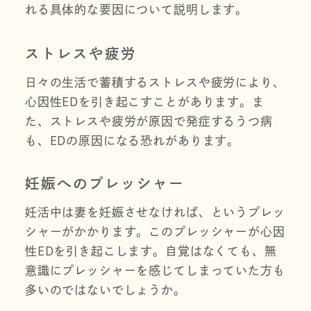
れる具体的な要因について説明します。
ストレスや疲労
日々の生活で蓄積するストレスや疲労により、
心因性EDを引き起こすことがあります。ま
た、ストレスや疲労が原因で発症するうつ病
も、EDの原因になる恐れがあります。
妊娠へのプレッシャー
妊活中は妻を妊娠させなければ、というプレッ
シャーがかかります。このプレッシャーが心因
性EDを引き起こします。自覚はなくても、無
意識にプレッシャーを感じてしまっていた方も
多いのではないでしょうか。