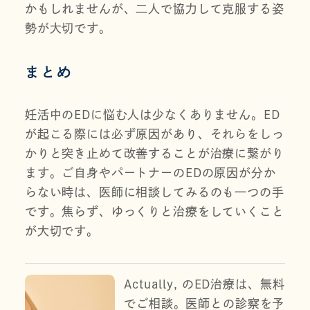
かもしれませんが、二人で協力して克服する姿
勢が大切です。
まとめ
妊活中のEDに悩む人は少なくありません。ED
が起こる際には必ず原因があり、それらをしっ
かりと突き止めて改善することが治療に繋がり
ます。ご自身やパートナーのEDの原因が分か
らない時は、医師に相談してみるのも一つの手
です。焦らず、ゆっくりと治療をしていくこと
が大切です。
Actually, のED治療は、無料
でご相談。医師との診察を予