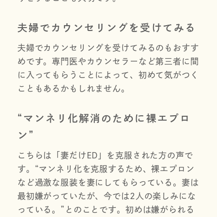
夫婦でカウンセリングを受けてみる
夫婦でカウンセリングを受けてみるのもおすす
めです。専門医やカウンセラーなど第三者に間
に入ってもらうことによって、初めて気がつく
こともあるかもしれません。
“マンネリ化解消のために裸エプロ
ン”
こちらは「妻だけED」を克服された方の声で
す。“マンネリ化を克服するため、裸エプロン
など過激な服装を妻にしてもらっている。妻は
最初嫌がっていたが、今では2人の楽しみにな
っている。”とのことです。初めは嫌がられる