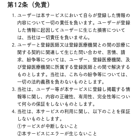
第12条（免責）
ユーザーは本サービスにおいて自らが登録した情報の
内容について一切の責任を負います。ユーザーが登録
した情報に起因してユーザーに生じた損害について
は、当社は一切責任を負いません。
ユーザーと登録医師又は登録医療機関との間の診療に
関する契約に関連して生じた問い合わせ、苦情、請
求、紛争等については、ユーザー、登録医療機関、及
び登録医療機関に所属する登録医師との間で解決する
ものとします。当社は、これらの紛争等については、
一切の法的義務を負わないものとします。
当社は、ユーザー等が本サービスに登録し掲載する情
報等に関し、内容の正確性、有用性、完全性等につい
て何らの保証をしないものとします。
当社は、本サービスの利用に関し、以下のことを保証
しないものとします。
①サービスが中断しないこと
②本サービスにエラーが生じないこと