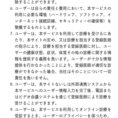
除することができます。
ユーザーは自らの責任と費用において、本サービスの
利用に必要な環境（ハードウェア、ソフトウェア、イ
ンターネット接続回線、セキュリティーの確保等）を
整備するものとします。
ユーザーは、本サービスを利用して診療を受けるにあ
たり、本サイトの定め、又は診療を担当する登録医師
の指示により、診療を担当する登録医師に対し、ユー
ザーの健康状態、症状、体質その他の診療に関する情
報を提供する義務を負います。ユーザーが十分な情報
提供を行わなかったことにより、登録医師が適切な診
療ができなかった場合、当社はそのことについて一切
責任を負いません。
ユーザーは、本サイトないしは外部連携システムから
本サービスへのユーザー情報入力を完了後、電話また
はビデオ会議システムを通じて登録医師により診療を
受けることができます。
ユーザーは、本サービスを利用してオンライン診療を
受診するとき、ユーザーのプライバシーを保つため、