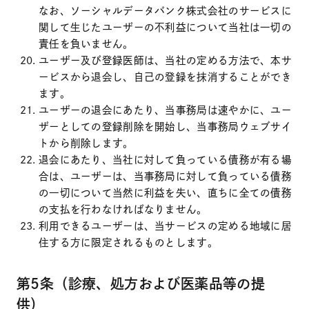
なお、ソーシャルデータバンク株式会社のサービスに
関して生じたユーザーの不利益について当社は一切の
責任を負いません。
ユーザー及び登録医師は、当社の定める方法で、本サ
ービスから退会し、自己の登録を抹消することができ
ます。
ユーザーの退会にあたり、当事務局は速やかに、ユー
ザーとしての登録削除を開始し、当事務局ウェブサイ
トから削除します。
退会にあたり、当社に対して負っている債務が有る場
合は、ユーザーは、当事務局に対して負っている債務
の一切について当然に利益を失い、直ちに全ての債務
の支払を行わなければなりません。
利用できるユーザーは、当サービスの定める地域に居
住する方に限定されるものとします。
第5条（診療、処方および医薬品等の提
供）