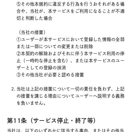
⑤その他本規約に違反する行為を行うおそれがある場
合や、当社が、本サービスをご利用になることが不適
切と判断した場合
（当社の措置）
①ユーザーが本サービスにおいて登録した情報の全部
または一部についての変更または削除
②本契約の解除およびそれに伴う本サービス利用の停
止（一時的な停止を含む）、または本サービスのユー
ザーとしての登録の抹消
③その他当社が必要と認める措置
当社は上記の措置について一切の責任を負わず、上記
の措置を講じる理由についてユーザーへ説明する義務
を負いません。
第11条（サービス停止・終了等）
当社は、以下のいずれかに該当する事由、またはその他当