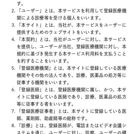
す。
「ユーザー」とは、本サービスを利用して登録医療機
関による診療等を受ける個人をいいます。
「本サイト」とは、当社が、本サービスをユーザーに
提供するためのウェブサイトをいいます。
「本契約」とは、当社がユーザーに対し、本サービス
を提供し、ユーザーが当社、登録医療機関に対し、本
規約に基づき発生する本サービス利用料を支払うこと
を約することをいいます。
「登録医療機関」とは、本サイトに登録している医療
機関やその他の法人であり、診療、医薬品の処方等に
従事する機関をいいます。
「登録医師」とは、登録医療機関に属し、かつ、本サ
イトに登録している医師であり、診療、医薬品の処方
等に従事する者をいいます。
「登録医療従事者」とは、本サイトに登録している医
師、薬剤師、助産師等の総称です。
「診療」とは、登録医師が、電話またはビデオ会議シ
ステムを通じ、ユーザーに対し、診察、ユーザーの健