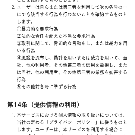
ユーザーは自らまたは第三者を利用して次の各号の一
にでも該当する行為を行わないことを確約するものと
します。
①暴力的な要求行為
②法的な責任を超えた不当な要求行為
③取引に関して、脅迫的な言動をし、または暴力を用
いる行為
④風説を流布し、偽計を用いまたは威力を用いて、当
社、他の利用者、その他第三者の信用を毀損し、また
は当社、他の利用者、その他第三者の業務を妨害する
行為
⑤その他前各号に準ずる行為
第14条（提供情報の利用）
本サービスにおける個人情報の取り扱いについては、
当社の定める「プライバシーポリシー」に従うものと
します。ユーザーは、本サービスを利用する場合に