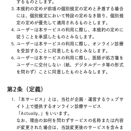
するものとします。
本規約の定めが前項の個別規定の定めと矛盾する場合
には、個別規定において特段の定めなき限り、個別規
定の定めが優先して適用されるものとします。
ユーザーは本サービスの利用に際し、本規約の定めに
従うことを承諾したものとみなします。
ユーザーは本サービスの利用に際し、オンライン診療
を受診することに同意したものとみなします。
ユーザーは本サービスの利用に際し、医師が処方箋を
ユーザーに交付しない（紙、デジタルデータ等の形式
を問わず）ことに同意したものとみなします。
第2条（定義）
「本サービス」とは、当社が企画・運営するウェブサ
イト上で提供するオンライン診療サービス
「Actually, 」をいいます。
なお、理由の如何を問わずサービスの名称または内容
が変更された場合は、当該変更後のサービスを含みま