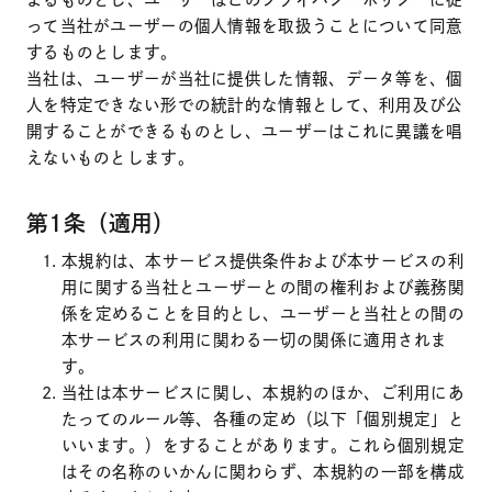
って当社がユーザーの個人情報を取扱うことについて同意
するものとします。
当社は、ユーザーが当社に提供した情報、データ等を、個
人を特定できない形での統計的な情報として、利用及び公
開することができるものとし、ユーザーはこれに異議を唱
えないものとします。
第1条（適用）
本規約は、本サービス提供条件および本サービスの利
用に関する当社とユーザーとの間の権利および義務関
係を定めることを目的とし、ユーザーと当社との間の
本サービスの利用に関わる一切の関係に適用されま
す。
当社は本サービスに関し、本規約のほか、ご利用にあ
たってのルール等、各種の定め（以下「個別規定」と
いいます。）をすることがあります。これら個別規定
はその名称のいかんに関わらず、本規約の一部を構成