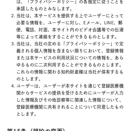
は、「プライバシーポリシー」の各規定に従うことを
承諾したものとみなします。
当社は、本サービスを提供する上でユーザーにとって
必要な情報を、ユーザーに対し、Eメール、LINE、郵
便、電話、対面、本サイト内のビデオ会議等での伝達
等によって連絡をすることができるものとします。
当社は、当社の定める「プライバシーポリシー」で定
義される個人情報を含まない限りにおいて、登録情報
または本サービスの利用状況についての情報を、あら
ゆるものに二次利用することができるものとします。
これらの情報に関わる知的財産権は当社が保有するも
のとします。
ユーザーは、ユーザーが本サイトを通じて登録医療機
関からサービスの提供を受けるためにユーザーが入力
した情報及びその他診察等に関連した情報について、
登録医療機関に共有されることについて同意したもの
とします。