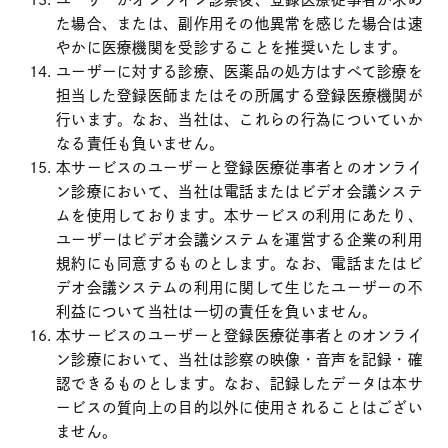
た場合、または、副作用その他異常を感じた場合は速
やかに医療機関を受診することを推奨いたします。
ユーザーに対する診療、医薬品の処方はすべて診療を
担当した登録医師またはその所属する登録医療機関が
行います。なお、当社は、これらの行為についていか
なる責任も負いません。
本サービスのユーザーと登録医療従事者とのオンライ
ン診療において、当社は電話またはビデオ会議システ
ムを使用しております。本サービスの利用にあたり、
ユーザーはビデオ会議システムを運営する企業の利用
規約にも同意するものとします。なお、電話またはビ
デオ会議システムの利用に関して生じたユーザーの不
利益について当社は一切の責任を負いません。
本サービスのユーザーと登録医療従事者とのオンライ
ン診療において、当社は診察の映像・音声を記録・確
認できるものとします。なお、記録したデータは本サ
ービスの質向上の目的以外に使用されることはござい
ません。