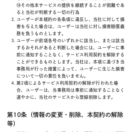
⑭その他本サービスの提供を継続することが困難であ
ると当社が判断する一切の行為
ユーザーが本規約の各条項に違反し、当社に対して損
害を与えた場合は、ユーザーは当社に対し損害賠償義
務を負うものとします。
ユーザーが前項各号のいずれかに該当し、または該当
するおそれがあると判断した場合には、ユーザーに事
前に通知することなく、サービス利用契約を解除する
ことができるものとします。当社は、本項に基づき当
事務局が行った措置によって、ユーザーに生じた損害
について一切の責任を負いません。
第2項によるサービス利用契約の解除が行われた場
合、ユーザーは、当事務局は事前に通知することなく
速やかに、当社のサービスから登録削除します。
第10条（情報の変更・削除、本契約の解除
等）