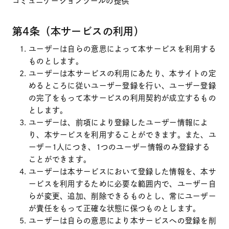
コミュニケーションツールの提供
第4条（本サービスの利用）
ユーザーは自らの意思によって本サービスを利用する
ものとします。
ユーザーは本サービスの利用にあたり、本サイトの定
めるところに従いユーザー登録を行い、ユーザー登録
の完了をもって本サービスの利用契約が成立するもの
とします。
ユーザーは、前項により登録したユーザー情報によ
り、本サービスを利用することができます。また、ユ
ーザー1人につき、1つのユーザー情報のみ登録する
ことができます。
ユーザーは本サービスにおいて登録した情報を、本サ
ービスを利用するために必要な範囲内で、ユーザー自
らが変更、追加、削除できるものとし、常にユーザー
が責任をもって正確な状態に保つものとします。
ユーザーは自らの意思により本サービスへの登録を削