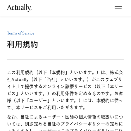
Terms of Service
利用規約
この利用規約（以下「本規約」といいます。）は、株式会
社Actually（以下「当社」といいます。）がこのウェブサ
イト上で提供するオンライン診療サービス（以下「本サー
ビス」といいます。）の利用条件を定めるものです。お客
様（以下「ユーザー」といいます。）には、本規約に従っ
て、本サービスをご利用いただきます。
なお、当社によるユーザー・医師の個人情報の取扱いにつ
いては、別途定める当社のプライバシーポリシーの定めに
よるものとし、ユーザーはこのプライバシーポリシーに従