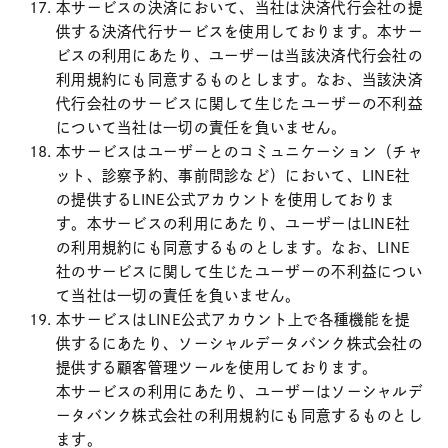
本サービスの決済において、当社は決済代行会社の提
供する決済代行サービスを使用しております。本サー
ビスの利用にあたり、ユーザーは当該決済代行会社の
利用規約にも同意するものとします。なお、当該決済
代行会社のサービスに関して生じたユーザーの不利益
について当社は一切の責任を負いません。
本サービスはユーザーとのコミュニケーション（チャ
ット、診察予約、事前問診など）において、LINE社
の提供するLINE公式アカウントを使用しておりま
す。本サービスの利用にあたり、ユーザーはLINE社
の利用規約にも同意するものとします。なお、LINE
社のサービスに関して生じたユーザーの不利益につい
て当社は一切の責任を負いません。
本サービスはLINE公式アカウント上で各種機能を提
供するにあたり、ソーシャルデータバンク株式会社の
提供する顧客管理ツールを使用しております。
本サービスの利用にあたり、ユーザーはソーシャルデ
ータバンク株式会社の利用規約にも同意するものとし
ます。