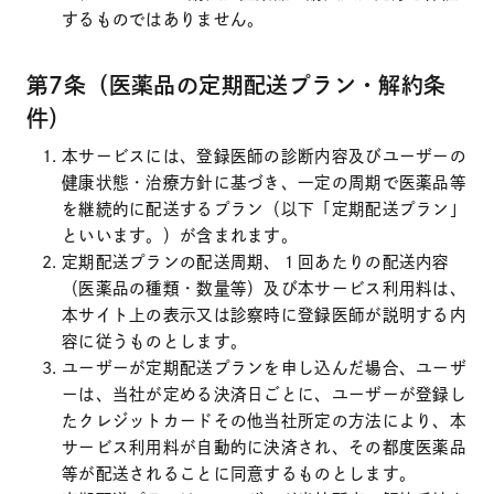
するものではありません。
第7条（
医薬品の定期配送プラン・解約条
件
）
本サービスには、登録医師の診断内容及びユーザーの
健康状態・治療方針に基づき、一定の周期で医薬品等
を継続的に配送するプラン（以下「定期配送プラン」
といいます。）が含まれます。
定期配送プランの配送周期、１回あたりの配送内容
（医薬品の種類・数量等）及び本サービス利用料は、
本サイト上の表示又は診察時に登録医師が説明する内
容に従うものとします。
ユーザーが定期配送プランを申し込んだ場合、ユーザ
ーは、当社が定める決済日ごとに、ユーザーが登録し
たクレジットカードその他当社所定の方法により、本
サービス利用料が自動的に決済され、その都度医薬品
等が配送されることに同意するものとします。