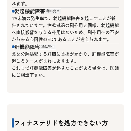
れます。
勃起機能障害
稀に発生
1%未満の発生率で、勃起機能障害を起こすことが報
告されています。性欲減退の副作用と同様、勃起機能
へ直接影響を与える作用はないため、副作用への不安
から来る心因性のEDであることが考えられます。
肝機能障害
稀に発生
薬を分解処理する肝臓に負担がかかり、肝機能障害が
起こるケースがまれにあります。
これまで肝機能障害が起きたことがある場合は、医師
にご相談下さい。
フィナステリドを処方できない方