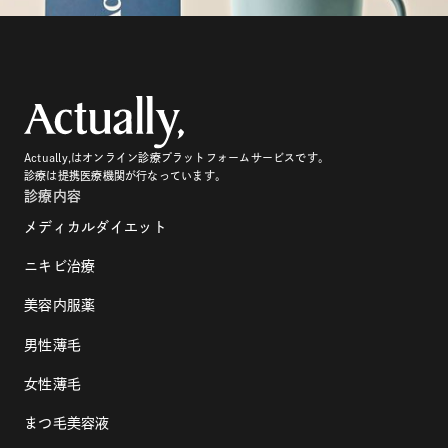
Actually,はオンライン診療プラットフォームサービスです。
診療は提携医療機関が行なっています。
診療内容
メディカルダイエット
ニキビ治療
美容内服薬
男性薄毛
女性薄毛
まつ毛美容液