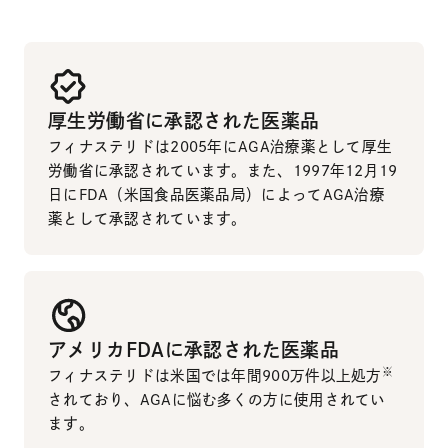
厚生労働省に承認された医薬品
フィナステリドは2005年にAGA治療薬として厚生
労働省に承認されています。また、1997年12月19
日にFDA（米国食品医薬品局）によってAGA治療
薬として承認されています。
アメリカFDAに承認された医薬品
※
フィナステリドは米国では年間900万件以上処方
されており、AGAに悩む多くの方に使用されてい
ます。