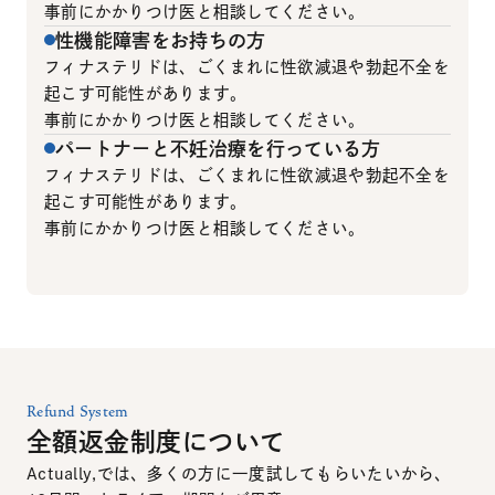
事前にかかりつけ医と相談してください。
性機能障害をお持ちの方
フィナステリドは、ごくまれに性欲減退や勃起不全を
起こす可能性があります。
事前にかかりつけ医と相談してください。
パートナーと不妊治療を行っている方
フィナステリドは、ごくまれに性欲減退や勃起不全を
起こす可能性があります。
事前にかかりつけ医と相談してください。
Refund System
全額返金制度について
Actually,では、多くの方に一度試してもらいたいから、