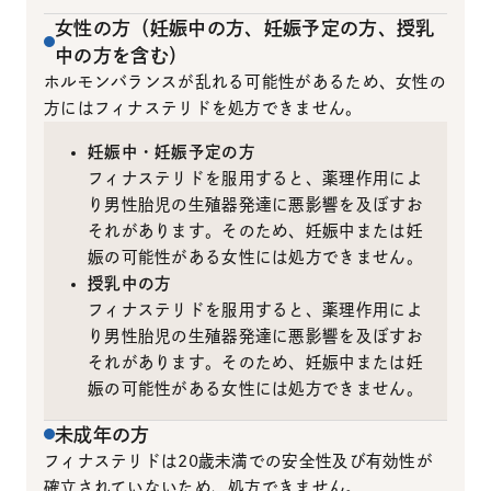
女性の方（妊娠中の方、妊娠予定の方、授乳
中の方を含む）
ホルモンバランスが乱れる可能性があるため、女性の
方にはフィナステリドを処方できません。
妊娠中・妊娠予定の方
フィナステリドを服用すると、薬理作用によ
り男性胎児の生殖器発達に悪影響を及ぼすお
それがあります。そのため、妊娠中または妊
娠の可能性がある女性には処方できません。
授乳中の方
フィナステリドを服用すると、薬理作用によ
り男性胎児の生殖器発達に悪影響を及ぼすお
それがあります。そのため、妊娠中または妊
娠の可能性がある女性には処方できません。
未成年の方
フィナステリドは20歳未満での安全性及び有効性が
確立されていないため、処方できません。