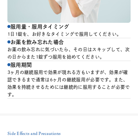
服用量・服用タイミング
1日1錠を、お好きなタイミングで服用してください。
お薬を飲み忘れた場合
お薬の飲み忘れに気づいたら、その日はスキップして、次
の日からまた1錠ずつ服用を始めてください。
服用期間
3ヶ月の継続服用で効果が現れる方もいますが、効果が確
認できるまで通常は6ヶ月の継続服用が必要です。また、
効果を持続させるためには継続的に服用することが必要で
す。
Side Effects and Precautions