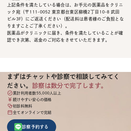
上記条件を満たしている場合は、お手元の医薬品をクリニ
ック宛（〒111-0052 東京都台東区柳橋2丁目10-8 武田
ビル3F）にご返送ください（配送料は患者様のご負担とな
りますことご了承ください）。
医薬品がクリニックに届き、条件を満たしていることが確
認でき次第、返金のご対応をさせていただきます。
まずはチャットや診察で相談してみてく
ださい。
診察は数分で完了します。
累計利用者数55,000人以上
続けやすい安心の価格
初診料無料
全てオンラインで完結
診察予約する