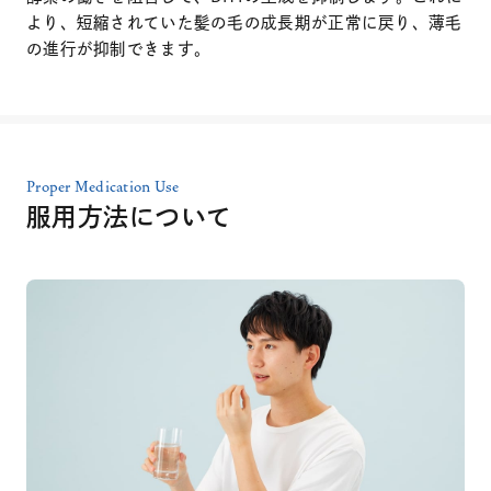
より、短縮されていた髪の毛の成長期が正常に戻り、薄毛
の進行が抑制できます。
Proper Medication Use
服用方法について