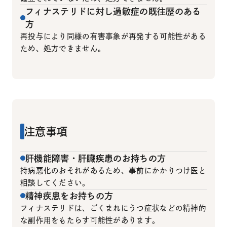
フィナステリドに対し過敏症の既往歴のある
方
再投与により同様の有害事象が再発する可能性がある
ため、処方できません。
注意事項
肝機能障害・肝臓疾患のお持ちの方
持病悪化のおそれがあるため、事前にかかりつけ医と
相談してください。
精神疾患をお持ちの方
フィナステリドは、ごくまれにうつ症状などの精神的
な副作用をもたらす可能性があります。