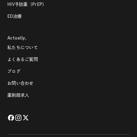
HIV予防薬（PrEP）
ED治療
Actually,
私たちについて
よくあるご質問
ブログ
お問い合わせ
薬剤師求人