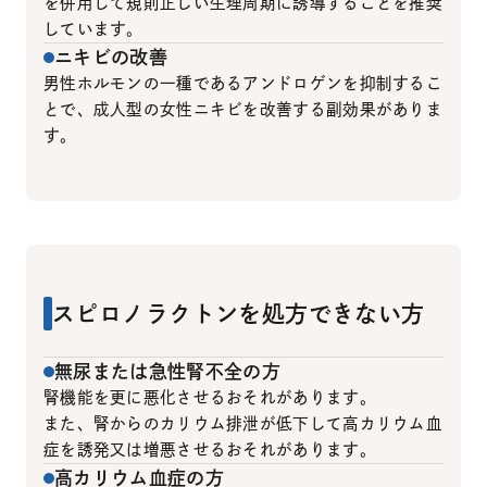
を併用して規則正しい生理周期に誘導することを推奨
しています。
ニキビの改善
男性ホルモンの一種であるアンドロゲンを抑制するこ
とで、成人型の女性ニキビを改善する副効果がありま
す。
スピロノラクトンを処方できない方
無尿または急性腎不全の方
腎機能を更に悪化させるおそれがあります。
また、腎からのカリウム排泄が低下して高カリウム血
症を誘発又は増悪させるおそれがあります。
高カリウム血症の方