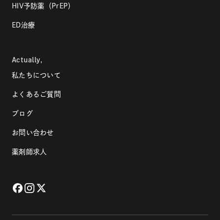
HIV予防薬（PrEP）
ED治療
Actually,
私たちについて
よくあるご質問
ブログ
お問い合わせ
薬剤師求人