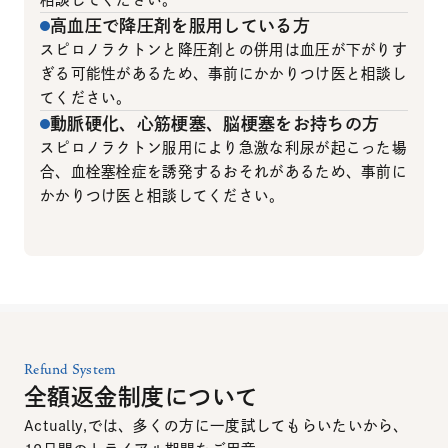
高血圧で降圧剤を服用している方
スピロノラクトンと降圧剤との併用は血圧が下がりす
ぎる可能性があるため、事前にかかりつけ医と相談し
てください。
動脈硬化、心筋梗塞、脳梗塞をお持ちの方
スピロノラクトン服用により急激な利尿が起こった場
合、血栓塞栓症を誘発するおそれがあるため、事前に
かかりつけ医と相談してください。
Refund System
全額返金制度について
Actually,では、多くの方に一度試してもらいたいから、