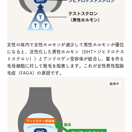
女性の体内で女性ホルモンが減少して男性ホルモンが優位
になると、活性化した男性ホルモン（DHT＝ジヒドロテス
トステロン））とアンドロゲン受容体が結合し、髪を作る
毛母細胞に対して発毛を阻害します。これが女性男性型脱
毛症（FAGA）の原因です。