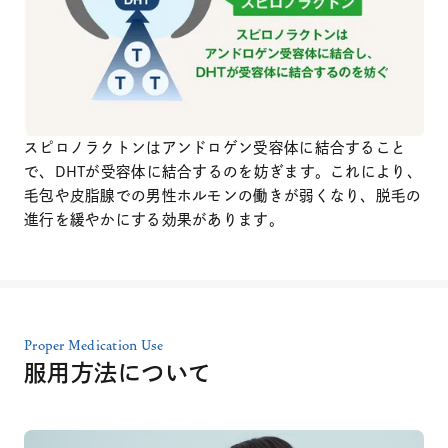
スピロノラクトンはアンドロゲン受容体に結合すること
で、DHTが受容体に結合するのを妨ぎます。これにより、
毛包や皮脂腺での男性ホルモンの働きが弱くなり、脱毛の
進行を緩やかにする効果があります。
Proper Medication Use
服用方法について