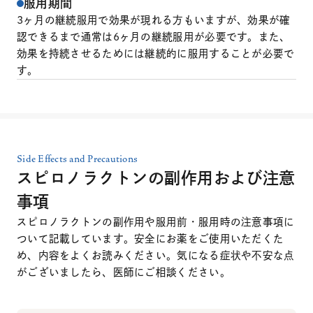
服用期間
3ヶ月の継続服用で効果が現れる方もいますが、効果が確
認できるまで通常は6ヶ月の継続服用が必要です。また、
効果を持続させるためには継続的に服用することが必要で
す。
Side Effects and Precautions
スピロノラクトンの副作用および注意
事項
スピロノラクトンの副作用や服用前・服用時の注意事項に
ついて記載しています。安全にお薬をご使用いただくた
め、内容をよくお読みください。気になる症状や不安な点
がございましたら、医師にご相談ください。