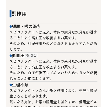
副作用
頻尿・喉の渇き
スピロノラクトンは元来、体内の余分な水分を排泄す
ることにより高血圧を改善するお薬です。
そのため、利尿作用やのどの渇きをもたらすことがあ
ります。
低血圧
稀に発生
スピロノラクトンは元来、体内の余分な水分を排泄す
ることにより高血圧を改善するお薬です。
そのため、血圧が低下してめまいやふらつきなどが現
れることが稀にあります。
生理不順
スピロノラクトンのホルモン作用により、生理不順が
生じることがあります。
気になる方は、お薬の服用量を減らすか、低用量ピル