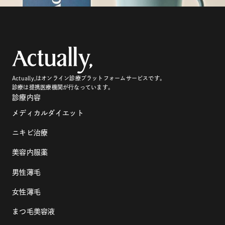
Actually,はオンライン診療プラットフォームサービスです。
診療は提携医療機関が行なっています。
診療内容
メディカルダイエット
ニキビ治療
美容内服薬
男性薄毛
女性薄毛
まつ毛美容液