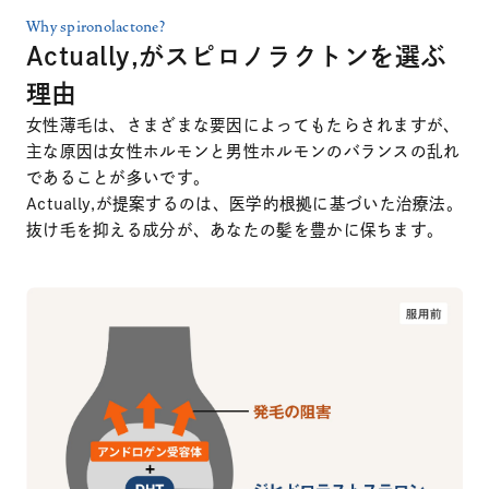
Why spironolactone?
Actually,がスピロノラクトンを選ぶ
理由
女性薄毛は、さまざまな要因によってもたらされますが、
主な原因は女性ホルモンと男性ホルモンのバランスの乱れ
であることが多いです。
Actually,が提案するのは、医学的根拠に基づいた治療法。
抜け毛を抑える成分が、あなたの髪を豊かに保ちます。