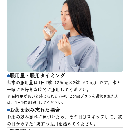
服用量・服用タイミング
基本の服用量は1日2錠（25mg×2錠=50mg）です。水と
一緒にお好きな時間に服用してください。
※ 副作用が強いと感じられる方や、25mgプランを選択された方
は、1日1錠を服用してください。
お薬を飲み忘れた場合
お薬の飲み忘れに気づいたら、その日はスキップして、次
の日からまた1錠ずつ服用を始めてください。