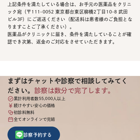
上記条件を満たしている場合は、お手元の医薬品をクリニ
ック宛（〒111-0052 東京都台東区柳橋2丁目10-8 武田
ビル3F）にご返送ください（配送料は患者様のご負担とな
りますことご了承ください）。
医薬品がクリニックに届き、条件を満たしていることが確
認でき次第、返金のご対応をさせていただきます。
まずはチャットや診察で相談してみてく
ださい。
診察は数分で完了します。
累計利用者数55,000人以上
続けやすい安心の価格
初診料無料
全てオンラインで完結
診察予約する