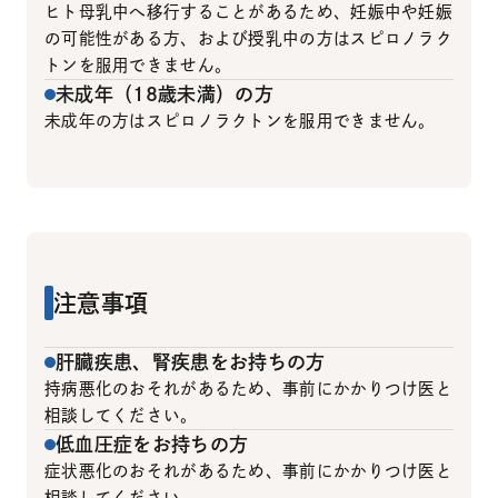
ヒト母乳中へ移行することがあるため、妊娠中や妊娠
の可能性がある方、および授乳中の方はスピロノラク
トンを服用できません。
未成年（18歳未満）の方
未成年の方はスピロノラクトンを服用できません。
注意事項
肝臓疾患、腎疾患をお持ちの方
持病悪化のおそれがあるため、事前にかかりつけ医と
相談してください。
低血圧症をお持ちの方
症状悪化のおそれがあるため、事前にかかりつけ医と
相談してください。