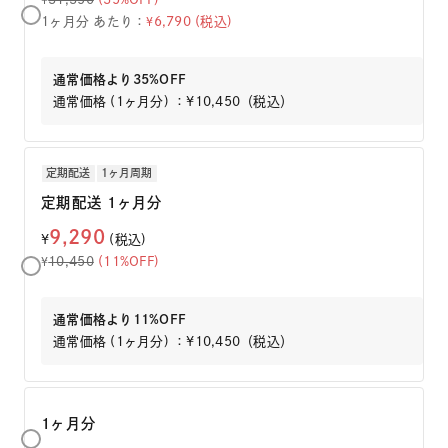
1ヶ月分 あたり：
6,790 (税込)
¥
通常価格より35%OFF
通常価格 (1ヶ月分) ：¥10,450（税込）
定期配送
1ヶ月周期
定期配送 1ヶ月分
9,290
¥
(税込)
10,450
(11%OFF)
¥
通常価格より11%OFF
通常価格 (1ヶ月分) ：¥10,450（税込）
1ヶ月分