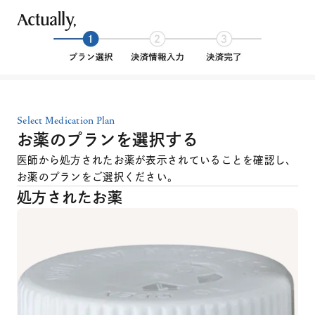
Select Medication Plan
お薬のプランを選択する
医師から処方されたお薬が表示されていることを確認し、
お薬のプランをご選択ください。
処方されたお薬