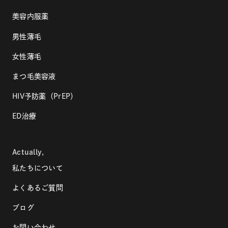
美容内服薬
男性薄毛
女性薄毛
まつ毛美容液
HIV予防薬（PrEP）
ED治療
Actually,
私たちについて
よくあるご質問
ブログ
お問い合わせ