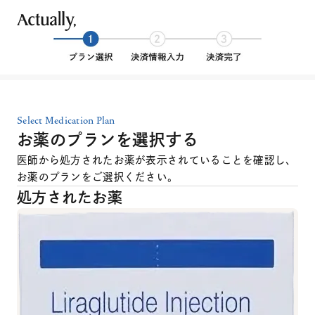
Select Medication Plan
お薬のプランを選択する
医師から処方されたお薬が表示されていることを確認し、
お薬のプランをご選択ください。
処方されたお薬